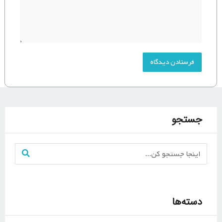
جستجو
دسته‌ها