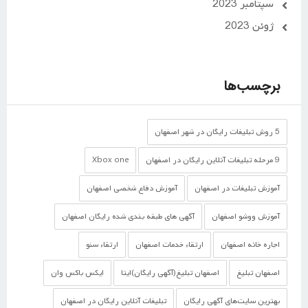
سپتامبر 2023
ژوئن 2023
برچسب‌ها
5 روش تبلیغات رایگان در شهر اصفهان
9 مرحله تبلیغات آنلاین رایگان در اصفهان
Xbox one
آموزش تبلیغات در اصفهان
آموزش دفاع شخصی اصفهان
آموزش ووشو اصفهان
آگهی های طبقه بندی شده رایگان اصفهان
اجاره خانه اصفهان
ارتقاء خدمات اصفهان
ارتقاء سئو
اصفهان تبلیغ
اصفهان تبلیغ(آگهی رایگان)ایتا
ایکس باکس وان
بهترین سایت‌های آگهی رایگان
تبلیغات آنلاین رایگان در اصفهان