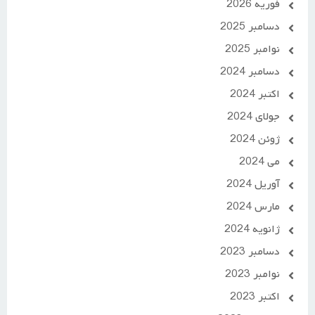
فوریه 2026
دسامبر 2025
نوامبر 2025
دسامبر 2024
اکتبر 2024
جولای 2024
ژوئن 2024
می 2024
آوریل 2024
مارس 2024
ژانویه 2024
دسامبر 2023
نوامبر 2023
اکتبر 2023