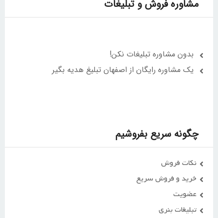
مشاوره فروش و تبلیغات
بدون مشاوره تبلیغات نکن!
یک مشاوره رایگان از اصفهان تبلیغ هدیه بگیر
چگونه سریع بفروشیم
نکات فروش
خرید و فروش سریع
عضویت
تبلیغات بنری