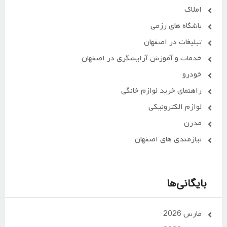
املاک
باشگاه های رزمی
تبلیغات در اصفهان
خدمات و آموزش آرایشگری در اصفهان
خودرو
راهنمای خرید لوازم خانگی
لوازم الکترونیکی
مدرن
نیازمندی های اصفهان
بایگانی‌ها
مارس 2026