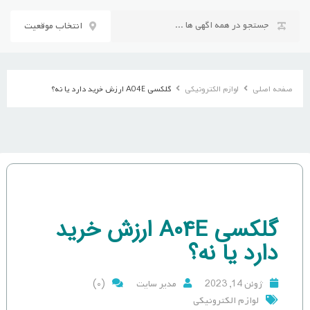
رش
ه
انتخاب موقعیت
حتوا
صفحه اصلی
لوازم الکترونیکی
گلکسی A04E ارزش خرید دارد یا نه؟
گلکسی A04E ارزش خرید
دارد یا نه؟
(0)
ژوئن 14, 2023
مدیر سایت
لوازم الکترونیکی