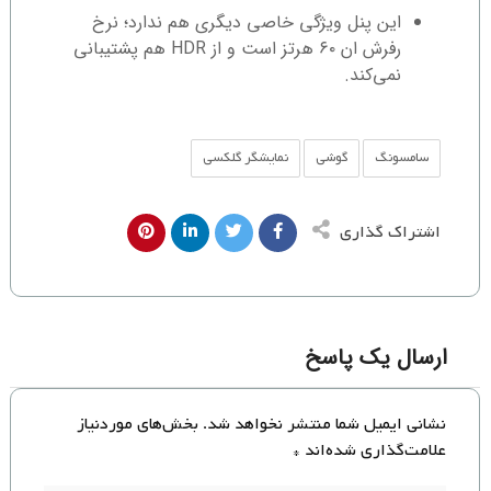
این پنل ویژگی خاصی دیگری هم ندارد؛ نرخ
رفرش ان ۶۰ هرتز است و از HDR هم پشتیبانی
نمی‌کند.
سامسونگ
گوشی‌
نمایشگر گلکسی
اشتراک گذاری
ارسال یک پاسخ
نشانی ایمیل شما منتشر نخواهد شد.
بخش‌های موردنیاز
علامت‌گذاری شده‌اند
*