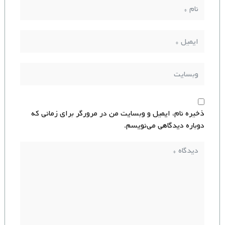
ذخیره نام، ایمیل و وبسایت من در مرورگر برای زمانی که
دوباره دیدگاهی می‌نویسم.