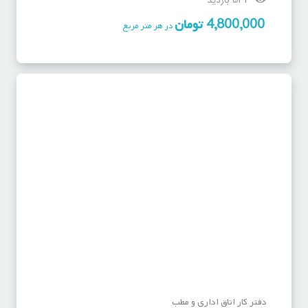
533 بازدید
4,800,000
تومان
در هر متر مربع
دفتر کار اتاق اداری و مطب