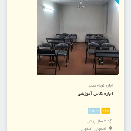
اجاره کوتاه مدت
اجاره کلاس آموزشی
ویژه
محبوب
2 سال پیش
اصفهان
اصفهان
,