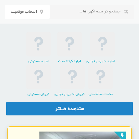
رش
ه
انتخاب موقعیت
حتوا
اجاره اداری و تجاری
اجاره کوتاه مدت
اجاره مسکونی
خدمات ساختمانی
فروش اداری و تجاری
فروش مسکونی
مشاهده فیلتر