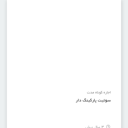
اجاره کوتاه مدت
سوئیت پارکینگ دار
3 سال پیش