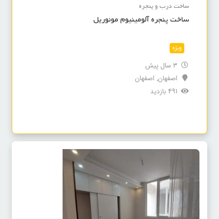
ساخت درب و پنجره
ساخت پنجره آلومینیوم مونوریل
ویژه
3 سال پیش
اصفهان
اصفهان
,
491 بازدید