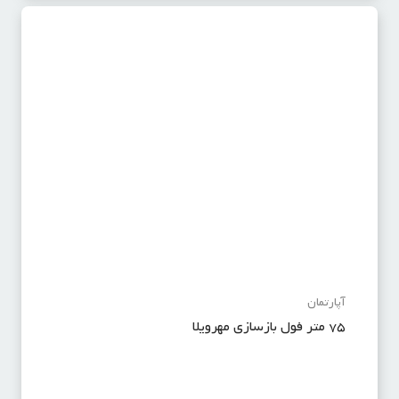
آپارتمان
۷۵ متر فول بازسازی مهرویلا