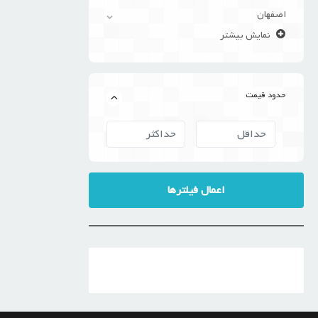
اصفهان
نمایش بیشتر
حدود قیمت
اعمال فیلترها