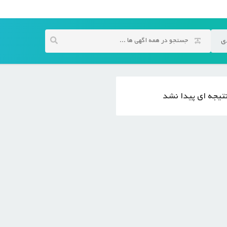
ی
تیجه ای پیدا نشد