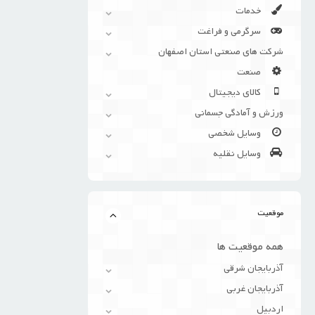
خدمات
سرگرمی و فراغت
شرکت های صنعتی استان اصفهان
صنعت
کالای دیجیتال
ورزش و آمادگی جسمانی
وسایل شخصی
وسایل نقلیه
موقعیت
همه موقعیت ها
آذربایجان شرقی
آذربایجان غربی
اردبیل