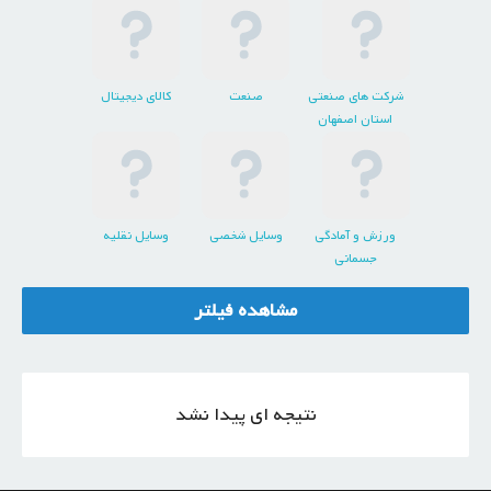
شرکت های صنعتی
صنعت
کالای دیجیتال
استان اصفهان
ورزش و آمادگی
وسایل شخصی
وسایل نقلیه
جسمانی
مشاهده فیلتر
نتیجه ای پیدا نشد