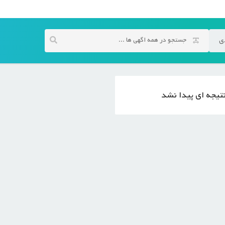
ی
تیجه ای پیدا نشد