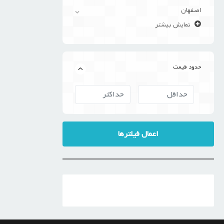
اصفهان
نمایش بیشتر
حدود قیمت
اعمال فیلترها