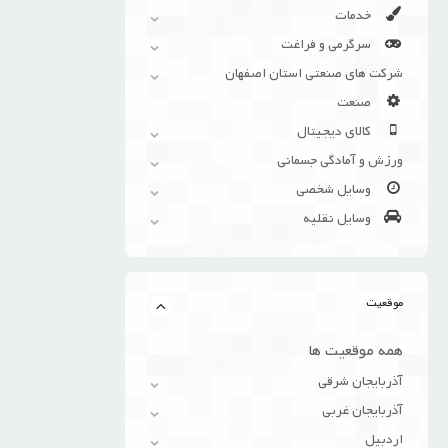
خدمات
سرگرمی و فراغت
شرکت های صنعتی استان اصفهان
صنعت
کالای دیجیتال
ورزش و آمادگی جسمانی
وسایل شخصی
وسایل نقلیه
موقعیت
همه موقعیت ها
آذربایجان شرقی
آذربایجان غربی
اردبیل