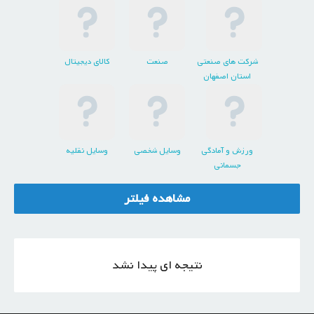
شرکت های صنعتی
صنعت
کالای دیجیتال
استان اصفهان
ورزش و آمادگی
وسایل شخصی
وسایل نقلیه
جسمانی
مشاهده فیلتر
نتیجه ای پیدا نشد