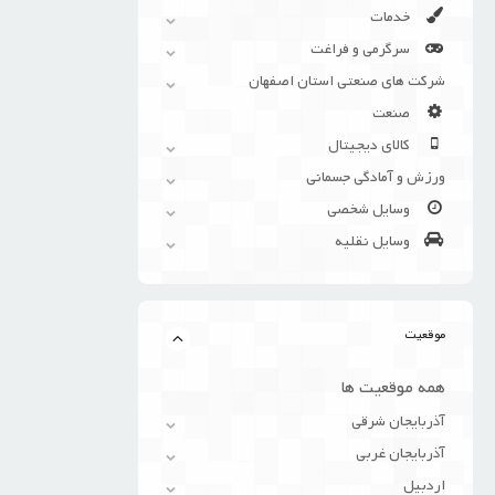
خدمات
سرگرمی و فراغت
شرکت های صنعتی استان اصفهان
صنعت
کالای دیجیتال
ورزش و آمادگی جسمانی
وسایل شخصی
وسایل نقلیه
موقعیت
همه موقعیت ها
آذربایجان شرقی
آذربایجان غربی
اردبیل