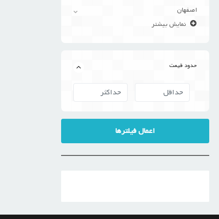
اصفهان
نمایش بیشتر
حدود قیمت
اعمال فیلترها