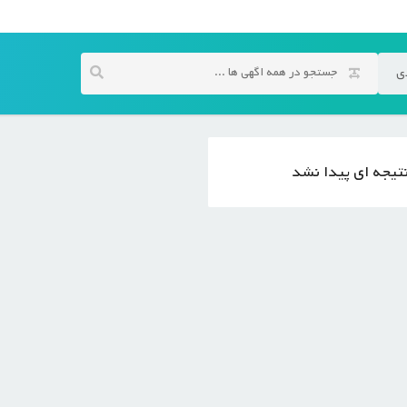
ی
تیجه ای پیدا نشد