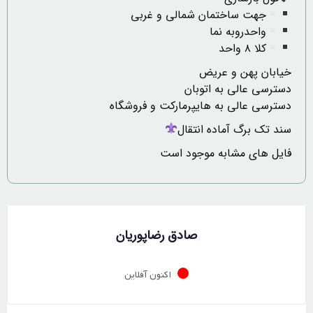
جهت ساختمان شمالی و غربی
واحدروبه نما
کلا ۸ واحد
خیابان پهن و عریض
دسترسی عالی به اتوبان
دسترسی عالی به هایپرمارکت و فروشگاه
سند تک برگ آماده انتقال
فایل های مشابه موجود است
صادق رضاپوریان
اکنون آفلاین