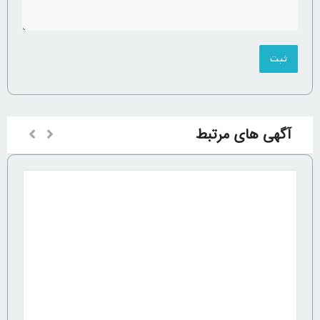
آگهی های مرتبط