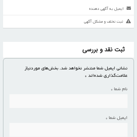
ایمیل به آگهی دهنده
ثبت تخلف و مشکل آگهی
ثبت نقد و بررسی
نشانی ایمیل شما منتشر نخواهد شد.
بخش‌های موردنیاز
علامت‌گذاری شده‌اند
*
نام شما
*
ایمیل شما
*