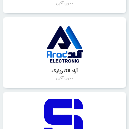
بدون آگهی
آراد الکترونیک
بدون آگهی