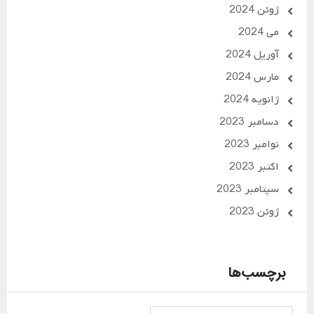
ژوئن 2024
می 2024
آوریل 2024
مارس 2024
ژانویه 2024
دسامبر 2023
نوامبر 2023
اکتبر 2023
سپتامبر 2023
ژوئن 2023
برچسب‌ها