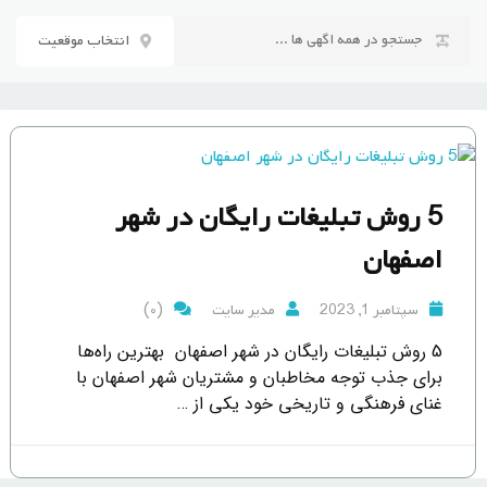
رش
ه
انتخاب موقعیت
حتوا
5 روش تبلیغات رایگان در شهر
اصفهان
(0)
سپتامبر 1, 2023
مدیر سایت
5 روش تبلیغات رایگان در شهر اصفهان بهترین راه‌ها
برای جذب توجه مخاطبان و مشتریان شهر اصفهان با
غنای فرهنگی و تاریخی خود یکی از …