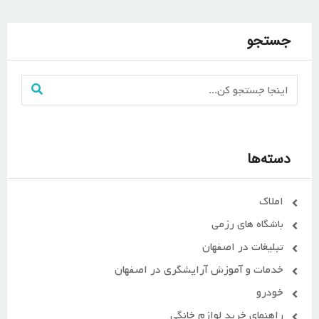
جستجو
دسته‌ها
املاک
باشگاه های رزمی
تبلیغات در اصفهان
خدمات و آموزش آرایشگری در اصفهان
خودرو
راهنمای خرید لوازم خانگی