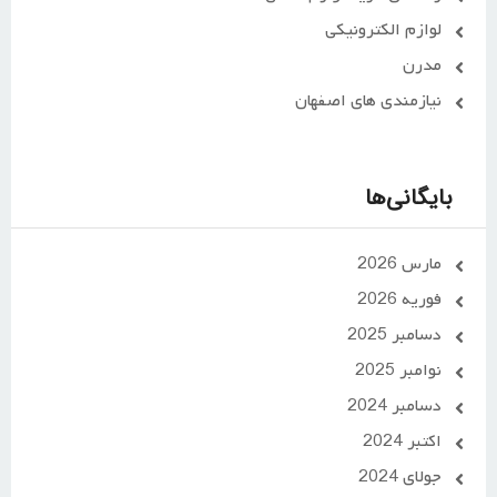
لوازم الکترونیکی
مدرن
نیازمندی های اصفهان
بایگانی‌ها
مارس 2026
فوریه 2026
دسامبر 2025
نوامبر 2025
دسامبر 2024
اکتبر 2024
جولای 2024