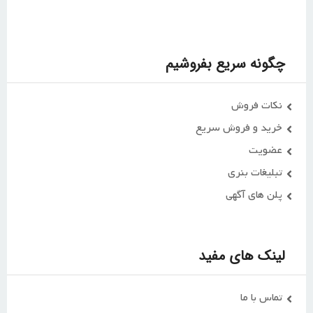
چگونه سریع بفروشیم
نکات فروش
خرید و فروش سریع
عضویت
تبلیغات بنری
پلن های آگهی
لینک های مفید
تماس با ما