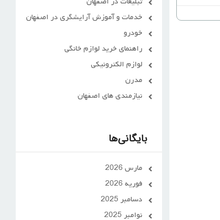
تبلیغات در اصفهان
خدمات و آموزش آرایشگری در اصفهان
خودرو
راهنمای خرید لوازم خانگی
لوازم الکترونیکی
مدرن
نیازمندی های اصفهان
بایگانی‌ها
مارس 2026
فوریه 2026
دسامبر 2025
نوامبر 2025