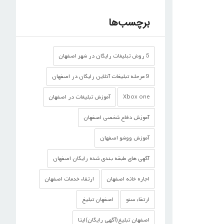
برچسب‌ها
5 روش تبلیغات رایگان در شهر اصفهان
9 مرحله تبلیغات آنلاین رایگان در اصفهان
Xbox one
آموزش تبلیغات در اصفهان
آموزش دفاع شخصی اصفهان
آموزش ووشو اصفهان
آگهی های طبقه بندی شده رایگان اصفهان
اجاره خانه اصفهان
ارتقاء خدمات اصفهان
ارتقاء سئو
اصفهان تبلیغ
اصفهان تبلیغ(آگهی رایگان)ایتا