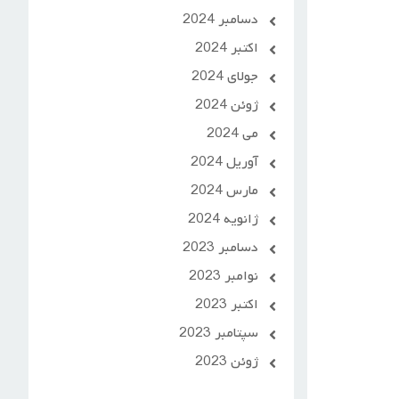
دسامبر 2024
اکتبر 2024
جولای 2024
ژوئن 2024
می 2024
آوریل 2024
مارس 2024
ژانویه 2024
دسامبر 2023
نوامبر 2023
اکتبر 2023
سپتامبر 2023
ژوئن 2023