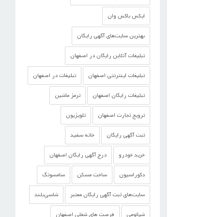
ایکس باکس وان
بهترین سایت‌های آگهی رایگان
تبلیغات آنلاین رایگان در اصفهان
تبلیغات اینترنتی اصفهان
تبلیغات در اصفهان
تبلیغات رایگان اصفهان
ترمز ماشین
ترویج تجارت اصفهان
تلویزیون
ثبت آگهی رایگان
خانه سفید
خرید خودرو
درج آگهی رایگان اصفهان
دکوراسیون
ساخت مسکن
سامسونگ
سایت‌های ثبت آگهی رایگان معتبر
شاسی‌بلند
شیائومی
فرصت های شغلی اصفهان