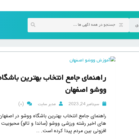
ی
راهنمای جامع انتخاب بهترین باشگاه
ووشو اصفهان
(0)
سپتامبر 24, 2023
مدیر سایت
راهنمای جامع انتخاب بهترین باشگاه ووشو در اصفهان
های اخیر رشته ورزشی ووشو (ساندا و تالو) محبوبیت ر
افزونی بین مردم پیدا کرده است. …