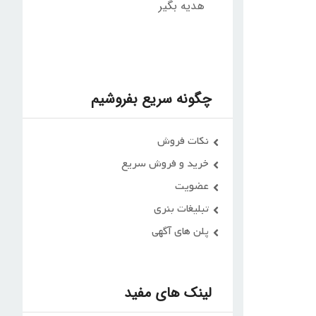
هدیه بگیر
چگونه سریع بفروشیم
نکات فروش
خرید و فروش سریع
عضویت
تبلیغات بنری
پلن های آگهی
لینک های مفید