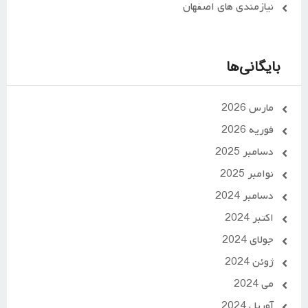
نیازمندی های اصفهان
بایگانی‌ها
مارس 2026
فوریه 2026
دسامبر 2025
نوامبر 2025
دسامبر 2024
اکتبر 2024
جولای 2024
ژوئن 2024
می 2024
آوریل 2024