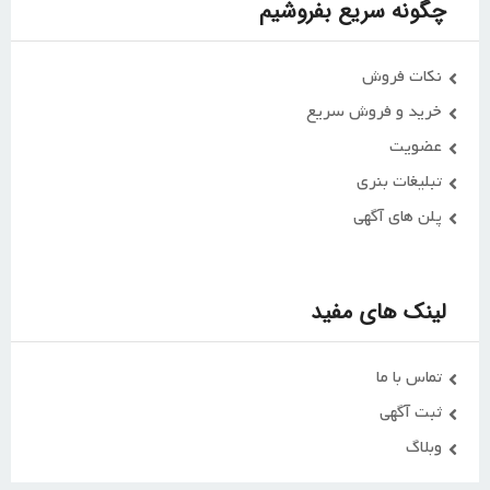
چگونه سریع بفروشیم
نکات فروش
خرید و فروش سریع
عضویت
تبلیغات بنری
پلن های آگهی
لینک های مفید
تماس با ما
ثبت آگهی
وبلاگ