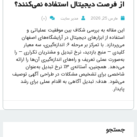
از فرصت دیجیتال استفاده نمی‌کنند؟
(0)
مارس 25, 2026
مدیر سایت
این مقاله به بررسی شکاف بین موفقیت عملیاتی و
استفاده از ابزارهای دیجیتال در آرایشگاه‌های اصفهان
می‌پردازد. با تمرکز بر مرحله ۶: اندازه‌گیری، سه معیار
کلیدی — منبع بازدید، نرخ تبدیل و مشتریان تکراری — را
به‌صورت عملی تعریف و راه‌های اندازه‌گیری آن‌ها را ارائه
می‌دهد. همچنین، آستانه‌ی ۳٪ نرخ تبدیل به‌عنوان
شاخصی برای تشخیص مشکلات در طراحی آگهی توصیف
می‌شود. هدف: تبدیل آگاهی به اقدام عملی برای رشد
پایدار.
جستجو