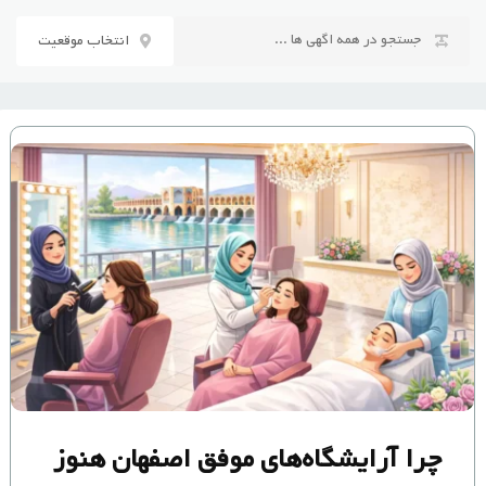
رش
ه
انتخاب موقعیت
حتوا
چرا آرایشگاه‌های موفق اصفهان هنوز