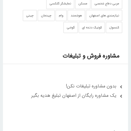
مربی دفاع شخصی
مسکن
نمایشگر گلکسی
نیازمندی های اصفهان
هوشمند
وام
چیدمان
چینی
کنسول
کوئیک دنده ای
گوشی‌
مشاوره فروش و تبلیغات
بدون مشاوره تبلیغات نکن!
یک مشاوره رایگان از اصفهان تبلیغ هدیه بگیر