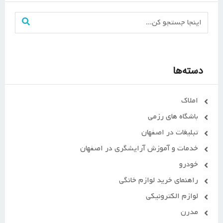
دسته‌ها
املاک
باشگاه های رزمی
تبلیغات در اصفهان
خدمات و آموزش آرایشگری در اصفهان
خودرو
راهنمای خرید لوازم خانگی
لوازم الکترونیکی
مدرن