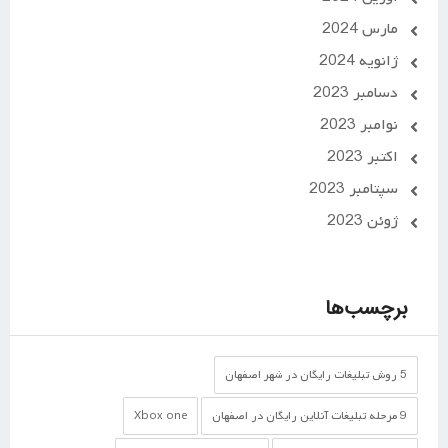
مارس 2024
ژانویه 2024
دسامبر 2023
نوامبر 2023
اکتبر 2023
سپتامبر 2023
ژوئن 2023
برچسب‌ها
5 روش تبلیغات رایگان در شهر اصفهان
9 مرحله تبلیغات آنلاین رایگان در اصفهان
Xbox one