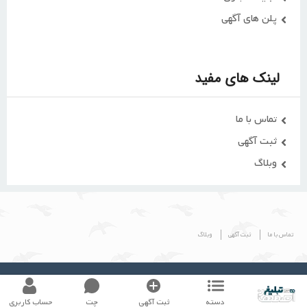
پلن های آگهی
لینک های مفید
تماس با ما
ثبت آگهی
وبلاگ
تماس با ما
ثبت آگهی
وبلاگ
© طراحی شده توسط گروه
اصفهان تبلیغ
دسته
ثبت آگهی
چت
حساب کاربری