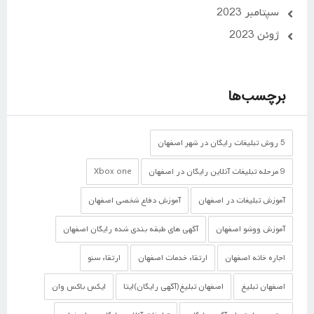
سپتامبر 2023
ژوئن 2023
برچسب‌ها
5 روش تبلیغات رایگان در شهر اصفهان
9 مرحله تبلیغات آنلاین رایگان در اصفهان
Xbox one
آموزش تبلیغات در اصفهان
آموزش دفاع شخصی اصفهان
آموزش ووشو اصفهان
آگهی های طبقه بندی شده رایگان اصفهان
اجاره خانه اصفهان
ارتقاء خدمات اصفهان
ارتقاء سئو
اصفهان تبلیغ
اصفهان تبلیغ(آگهی رایگان)ایتا
ایکس باکس وان