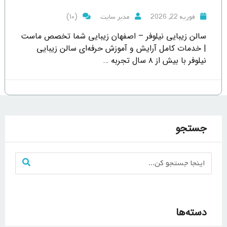
(10)
فوریه 22, 2026
مدیر سایت
سالن زیبایی نیلوفر – اصفهان زیبایی شما تخصص ماست
| خدمات کامل آرایش و آموزش حرفه‌ای سالن زیبایی
نیلوفر با بیش از ۸ سال تجربه …
جستجو
دسته‌ها