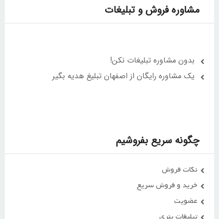
مشاوره فروش و تبلیغات
بدون مشاوره تبلیغات نکن!
یک مشاوره رایگان از اصفهان تبلیغ هدیه بگیر
چگونه سریع بفروشیم
نکات فروش
خرید و فروش سریع
عضویت
تبلیغات بنری