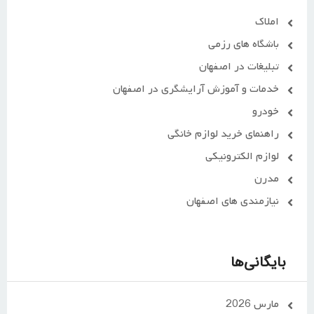
املاک
باشگاه های رزمی
تبلیغات در اصفهان
خدمات و آموزش آرایشگری در اصفهان
خودرو
راهنمای خرید لوازم خانگی
لوازم الکترونیکی
مدرن
نیازمندی های اصفهان
بایگانی‌ها
مارس 2026