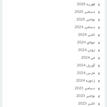
فوریه 2026
دسامبر 2025
نوامبر 2025
دسامبر 2024
اکتبر 2024
جولای 2024
ژوئن 2024
می 2024
آوریل 2024
مارس 2024
ژانویه 2024
دسامبر 2023
نوامبر 2023
اکتبر 2023