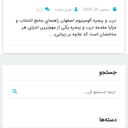
(0)
دسامبر 26, 2025
مدیر سایت
درب و پنجره آلومینیوم اصفهان راهنمای جامع انتخاب و
مزایا مقدمه درب و پنجره یکی از مهم‌ترین اجزای هر
ساختمان است که علاوه بر زیبایی، …
جستجو
دسته‌ها