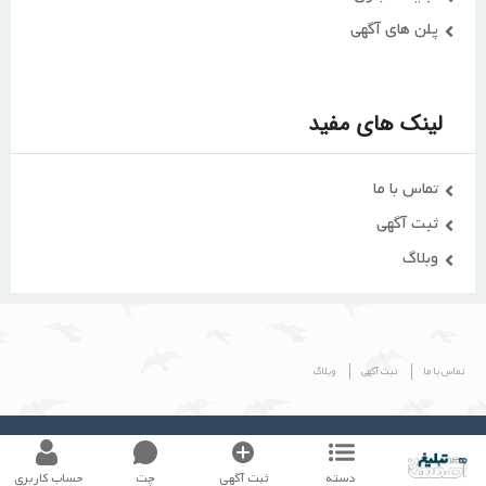
پلن های آگهی
لینک های مفید
تماس با ما
ثبت آگهی
وبلاگ
تماس با ما
ثبت آگهی
وبلاگ
© طراحی شده توسط گروه
اصفهان تبلیغ
دسته
ثبت آگهی
چت
حساب کاربری