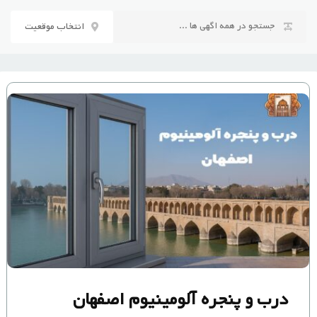
رش
ه
انتخاب موقعیت
حتوا
درب و پنجره آلومینیوم اصفهان