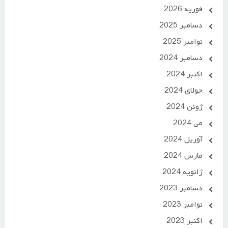
فوریه 2026
دسامبر 2025
نوامبر 2025
دسامبر 2024
اکتبر 2024
جولای 2024
ژوئن 2024
می 2024
آوریل 2024
مارس 2024
ژانویه 2024
دسامبر 2023
نوامبر 2023
اکتبر 2023