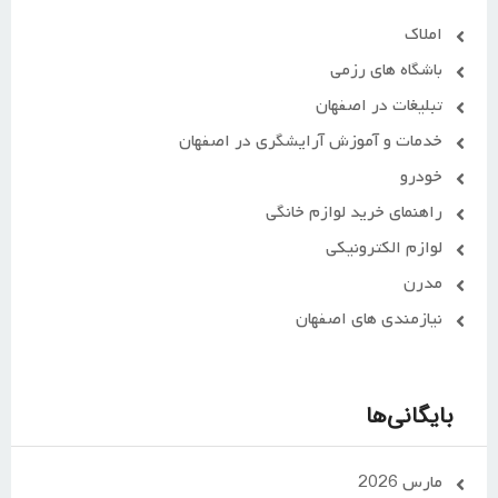
املاک
باشگاه های رزمی
تبلیغات در اصفهان
خدمات و آموزش آرایشگری در اصفهان
خودرو
راهنمای خرید لوازم خانگی
لوازم الکترونیکی
مدرن
نیازمندی های اصفهان
بایگانی‌ها
مارس 2026