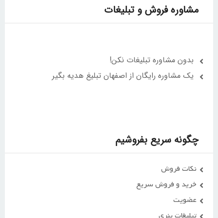
مشاوره فروش و تبلیغات
بدون مشاوره تبلیغات نکن!
یک مشاوره رایگان از اصفهان تبلیغ هدیه بگیر
چگونه سریع بفروشیم
نکات فروش
خرید و فروش سریع
عضویت
تبلیغات بنری