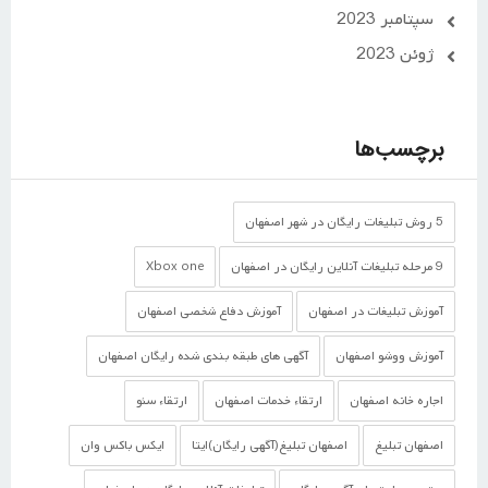
سپتامبر 2023
ژوئن 2023
برچسب‌ها
5 روش تبلیغات رایگان در شهر اصفهان
9 مرحله تبلیغات آنلاین رایگان در اصفهان
Xbox one
آموزش تبلیغات در اصفهان
آموزش دفاع شخصی اصفهان
آموزش ووشو اصفهان
آگهی های طبقه بندی شده رایگان اصفهان
اجاره خانه اصفهان
ارتقاء خدمات اصفهان
ارتقاء سئو
اصفهان تبلیغ
اصفهان تبلیغ(آگهی رایگان)ایتا
ایکس باکس وان