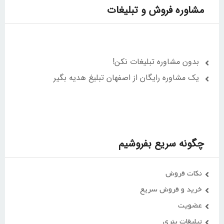
مشاوره فروش و تبلیغات
بدون مشاوره تبلیغات نکن!
یک مشاوره رایگان از اصفهان تبلیغ هدیه بگیر
چگونه سریع بفروشیم
نکات فروش
خرید و فروش سریع
عضویت
تبلیغات بنری