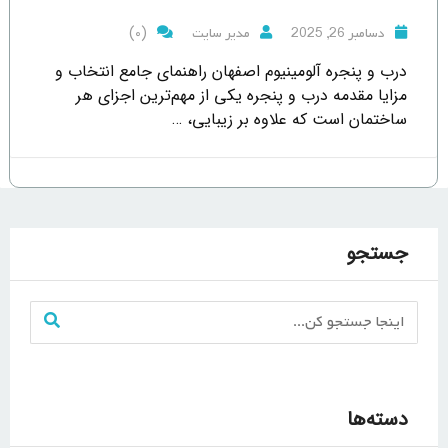
(0)
دسامبر 26, 2025
مدیر سایت
درب و پنجره آلومینیوم اصفهان راهنمای جامع انتخاب و
مزایا مقدمه درب و پنجره یکی از مهم‌ترین اجزای هر
ساختمان است که علاوه بر زیبایی، …
جستجو
دسته‌ها