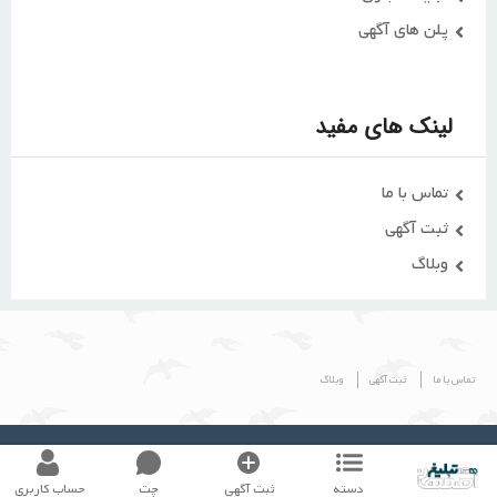
پلن های آگهی
لینک های مفید
تماس با ما
ثبت آگهی
وبلاگ
تماس با ما
ثبت آگهی
وبلاگ
© طراحی شده توسط گروه
اصفهان تبلیغ
دسته
ثبت آگهی
چت
حساب کاربری