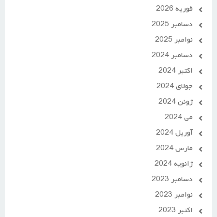
فوریه 2026
دسامبر 2025
نوامبر 2025
دسامبر 2024
اکتبر 2024
جولای 2024
ژوئن 2024
می 2024
آوریل 2024
مارس 2024
ژانویه 2024
دسامبر 2023
نوامبر 2023
اکتبر 2023