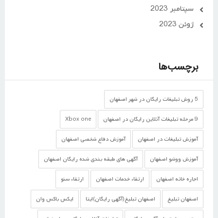
سپتامبر 2023
ژوئن 2023
برچسب‌ها
5 روش تبلیغات رایگان در شهر اصفهان
9 مرحله تبلیغات آنلاین رایگان در اصفهان
Xbox one
آموزش تبلیغات در اصفهان
آموزش دفاع شخصی اصفهان
آموزش ووشو اصفهان
آگهی های طبقه بندی شده رایگان اصفهان
اجاره خانه اصفهان
ارتقاء خدمات اصفهان
ارتقاء سئو
اصفهان تبلیغ
اصفهان تبلیغ(آگهی رایگان)ایتا
ایکس باکس وان