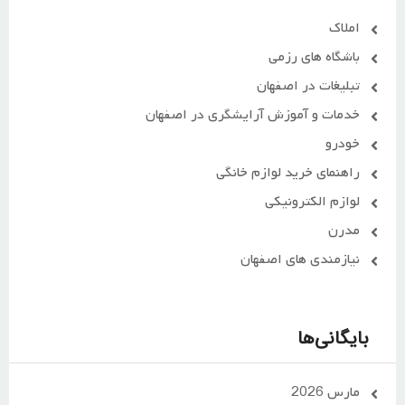
املاک
باشگاه های رزمی
تبلیغات در اصفهان
خدمات و آموزش آرایشگری در اصفهان
خودرو
راهنمای خرید لوازم خانگی
لوازم الکترونیکی
مدرن
نیازمندی های اصفهان
بایگانی‌ها
مارس 2026