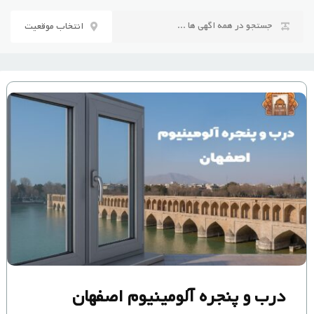
رش
ه
انتخاب موقعیت
حتوا
درب و پنجره آلومینیوم اصفهان