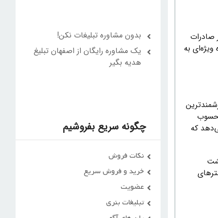
بدون مشاوره تبلیغات نکن!
 صادرات
ویژه‌ای به
یک مشاوره رایگان از اصفهان تبلیغ
هدیه بگیر
زشمندترین
 محسوب
چگونه سریع بفروشیم
‌دهد که
نکات فروش
کشت
خرید و فروش سریع
ترهای
عضویت
تبلیغات بنری