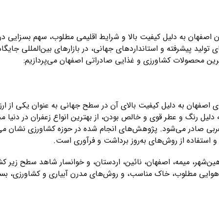
 اصفهان به دلیل کیفیت بالا و شرایط اقلیمی مطلوب، سهم بسزایی در
 تولید پیشرفته و استانداردهای جهانی، در بازارهای بین‌المللی جایگاه 
رین محصولات کشاورزی و غذایی صادراتی اصفهان می‌پردازیم:
یدی اصفهان به دلیل کیفیت بالای آن در سطح جهانی به عنوان یکی از ار
دلیل رنگ و عطر قوی و خالص بودن، از بهترین انواع زعفران در دنیا
 عربی صادر می‌شود. پژوهش‌های انجام شده در حوزه کشاورزی نشان می
 استفاده از روش‌های به‌روز برداشت و فرآوری است.
شاهین‌شهر، میمه، اصفهان، نائین، اردستان، و خوانسار شاهد سطح زیر 
و هوایی مطلوب، خاک مناسب، و روش‌های مدرن آبیاری و کشاورزی، بس