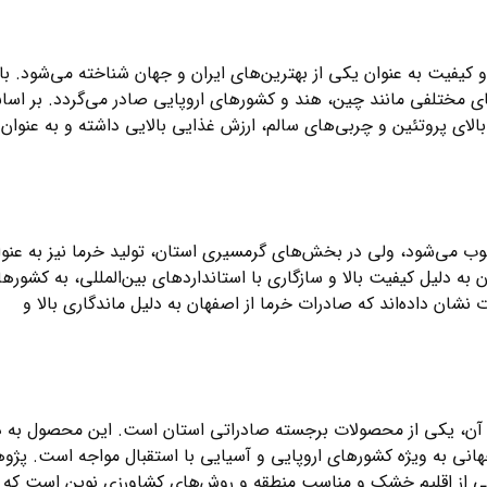
و کیفیت به عنوان یکی از بهترین‌های ایران و جهان شناخته می‌شود. با
ی مختلفی مانند چین، هند و کشورهای اروپایی صادر می‌گردد. بر اس
الای پروتئین و چربی‌های سالم، ارزش غذایی بالایی داشته و به عنوان
می‌شود، ولی در بخش‌های گرمسیری استان، تولید خرما نیز به عنوا
ه دلیل کیفیت بالا و سازگاری با استانداردهای بین‌المللی، به کشوره
شان داده‌اند که صادرات خرما از اصفهان به دلیل ماندگاری بالا و
رد آن، یکی از محصولات برجسته صادراتی استان است. این محصول به د
ی سالم، در بازارهای جهانی به ویژه کشورهای اروپایی و آسیایی با استقبال مواجه است. 
شی از اقلیم خشک و مناسب منطقه و روش‌های کشاورزی نوین است که ب