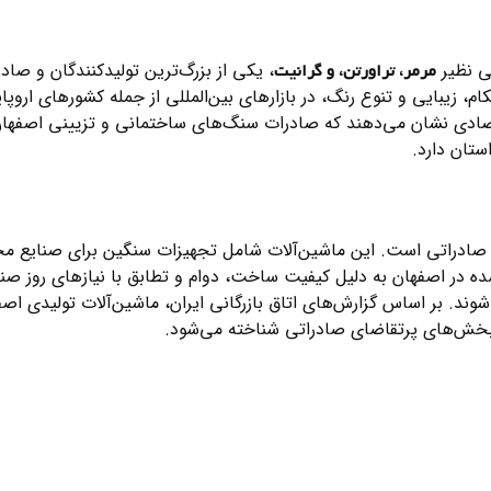
نی نظیر
، یکی از بزرگ‌ترین تولیدکنندگان و صادر
مرمر، تراورتن، و گرانیت
 زیبایی و تنوع رنگ، در بازارهای بین‌المللی از جمله کشورهای اروپا
تصادی نشان می‌دهند که صادرات سنگ‌های ساختمانی و تزیینی اصفهان
ستان دارد.
م صادراتی است. این ماشین‌آلات شامل تجهیزات سنگین برای صنایع مخ
 در اصفهان به دلیل کیفیت ساخت، دوام و تطابق با نیازهای روز صنا
ند. بر اساس گزارش‌های اتاق بازرگانی ایران، ماشین‌آلات تولیدی اصف
ز بخش‌های پرتقاضای صادراتی شناخته می‌شود.