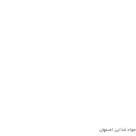
مواد غذایی اصفهان