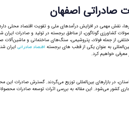
 صادراتی اصفهان
رها، نقش مهمی در افزایش درآمدهای ملی و تقویت اقتصاد محلی دارد.
ولات کشاورزی گوناگون، از مناطق برجسته در تولید و صادرات ایران شن
ختلفی از جمله فولاد، پتروشیمی، سنگ‌های ساختمانی و ماشین‌آلات ص
ین‌المللی به عنوان یکی از قطب های برجسته
ایران شنا
اقتصاد صادراتی
ر معرفی خواهیم کرد.
ن، در بازارهای بین‌المللی توزیع می‌گردند. گسترش صادرات این مح
تجاری کشور می‌شود. این مقاله به بررسی اثرات توسعه صادرات محصول