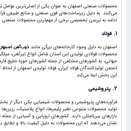
محصولات صنعتی اصفهان به عنوان یکی از اصلی‌ترین عوامل توس
می‌کنند. به دلیل زیرساخت‌های قوی صنعتی و منابع طبیعی فرا
ادامه به بررسی تخصصی برخی از مهم‌ترین محصولات صنعتی صاد
1.
فولاد
اصفهان به دلیل وجود کارخانه‌های بزرگی مانند
ذوب‌آهن اصفهان
محصولات فولادی تولیدی این استان شامل انواع تیرآهن، میلگرد
جهانی، به کشورهای مختلفی از جمله کشورهای حوزه خلیج فارس
انجمن تولیدکنندگان فولاد ایران، فولاد تولیدی اصفهان از لح
این بخش ایفا می‌کند.
2.
پتروشیمی
فرآورده‌های پتروشیمی و محصولات شیمیایی یکی دیگر از بخش‌
تولید محصولات متنوعی نظیر پلیمرها، انواع پلاستیک، رزین‌ها 
بازارهای بین‌المللی دارند. کشورهای اروپایی و آسیایی از جم
نشان می‌دهند که این محصولات به دلیل کیفیت بالا و تطابق با