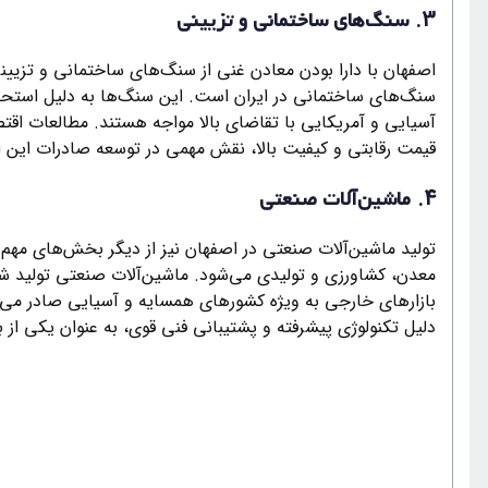
3.
سنگ‌های ساختمانی و تزیینی
اصفهان با دارا بودن معادن غنی از سنگ‌های ساختمانی و تزیی
سنگ‌های ساختمانی در ایران است. این سنگ‌ها به دلیل استحکام،
آسیایی و آمریکایی با تقاضای بالا مواجه هستند. مطالعات اق
قیمت رقابتی و کیفیت بالا، نقش مهمی در توسعه صادرات این ا
4.
ماشین‌آلات صنعتی
تولید ماشین‌آلات صنعتی در اصفهان نیز از دیگر بخش‌های مه
معدن، کشاورزی و تولیدی می‌شود. ماشین‌آلات صنعتی تولید شده
بازارهای خارجی به ویژه کشورهای همسایه و آسیایی صادر می‌شو
دلیل تکنولوژی پیشرفته و پشتیبانی فنی قوی، به عنوان یکی ا