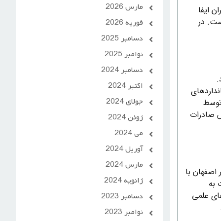
مارس 2026
ن ایفا
ست. در
فوریه 2026
دسامبر 2025
نوامبر 2025
دسامبر 2024
.
اکتبر 2024
نداردهای
جولای 2024
توسط
ش صادرات
ژوئن 2024
می 2024
آوریل 2024
مارس 2024
اصفهان با
ژانویه 2024
 به
های علمی
دسامبر 2023
نوامبر 2023