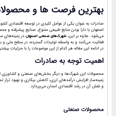
بهترین فرصت ها و محصولات
صادرات به عنوان یکی از عوامل کلیدی در توسعه اقتصادی کشو
اصفهان با دارا بودن منابع طبیعی متنوع، صنایع پیشرفته و محص
می‌شود. علاوه بر این،
در زمینه‌های م
شهرک‌های صنعتی اصفهان
فعالیت می‌کنند و به واسطه تولیدات گسترده، در سطح ملی و ب
در ادامه این مقاله هر کدام از این موضوعات را با جزئیات بیشت
اهمیت توجه به صادرات
محصولات این شهرک‌ها و دیگر بخش‌های صنعتی و کشاورزی استا
زمینه‌ساز افزایش درآمدهای ارزی، کاهش بیکاری و بهبود تراز 
و نقش آن در رشد اقتصادی استان می‌پردازد.
محصولات صنعتی