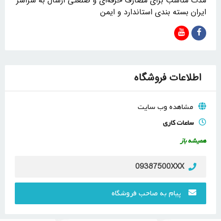
مدت مناسب برای مصارف حرفه‌ای و صنعتی ارسال به سراسر
ایران بسته‌ بندی استاندارد و ایمن
اطلاعات فروشگاه
مشاهده وب سایت
ساعات کاری
همیشه باز
09387500XXX
پیام به صاحب فروشگاه