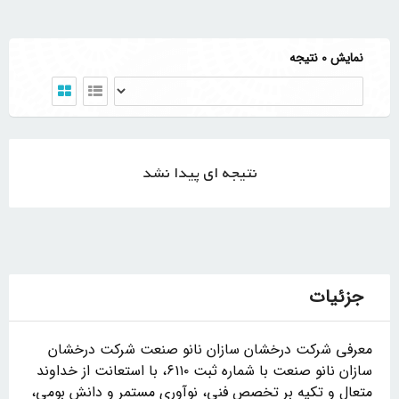
نمایش 0 نتیجه
نتیجه ای پیدا نشد
جزئیات
معرفی شرکت درخشان سازان نانو صنعت شرکت درخشان
سازان نانو صنعت با شماره ثبت ۶۱۱۰، با استعانت از خداوند
متعال و تکیه بر تخصص فنی، نوآوری مستمر و دانش بومی،