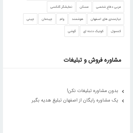
مربی دفاع شخصی
مسکن
نمایشگر گلکسی
نیازمندی های اصفهان
هوشمند
وام
چیدمان
چینی
کنسول
کوئیک دنده ای
گوشی‌
مشاوره فروش و تبلیغات
بدون مشاوره تبلیغات نکن!
یک مشاوره رایگان از اصفهان تبلیغ هدیه بگیر