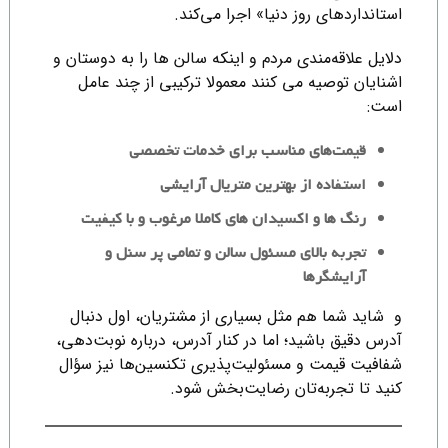
استانداردهای روز دنیا» اجرا می‌کند.
دلایل علاقه‌مندی مردم و اینکه سالن ها را به دوستان و
اشنایان توصیه می کنند معمولا ترکیبی از چند عامل
است:
قیمت‌های مناسب برای خدمات تخصصی
استفاده از بهترین متریال آرایشی
رنگ ها و اکسیدان های کاملا مرغوب و با کیفیت
تجربه بالای مسئول سالن و تمامی پر سنل و
آرایشگرها
و شاید شما هم مثل بسیاری از مشتریان، اول دنبال
آدرس دقیق باشید؛ اما در کنار آدرس، درباره نوبت‌دهی،
شفافیت قیمت و مسئولیت‌پذیری تکنسین‌ها نیز سؤال
کنید تا تجربه‌تان رضایت‌بخش‌ شود.