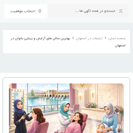
رش
ه
انتخاب موقعیت
حتوا
صفحه اصلی
تبلیغات در اصفهان
بهترین سالن های آرایش و زیبایی بانوان در
اصفهان