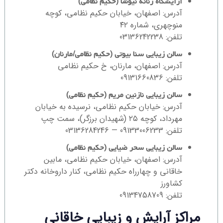
آرایشگاه زنانه نیوشا (حکیم نظامی)
آدرس: اصفهان، خیابان حکیم نظامی، کوچه
منوچهری، شماره ۴۲
تلفن: 03136242238
سالن زیبایی سنا بیوتی (حکیم نظامی/مارنان)
آدرس: اصفهان، مارنان، خ حکیم نظامی
تلفن: 09131660836
سالن زیبایی نازنین مریم (حکیم نظامی)
آدرس: خیابان حکیم نظامی، نرسیده به خیابان
مهرداد، کوچه ۲۵ (شهیدان برزگر)، سمت چپ
تلفن: 09133006233 — 03136284246
سالن زیبایی سحر ضیایی (حکیم نظامی)
آدرس: اصفهان، خیابان حکیم نظامی، مابین
خاقانی و چهارراه حکیم نظامی، کنار داروخانه دکتر
کشاورز
تلفن: 09134758709
مراکز آرایش و زیبایی خاقانی