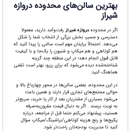
بهترین سالن‌های محدوده دروازه
شیراز
اگر در محدوده
رفت‌وآمد دارید، معمولا
دروازه شیراز
دسترسی و مسیر، بخش بزرگی از انتخاب شما را شکل
می‌دهد. احتمالاً برایتان مهم است سالنی را پیدا کنید که
هم کوتاهی و هم میکاپ و شنیون را یک‌جا و با کیفیت
قابل قبول انجام دهد؛ در این منطقه چند گزینه
شناخته‌شده دیده می‌شود که برای رزرو، بهتر است تلفنی
هماهنگ کنید:
در این محدوده، بعضی سالن‌ها در محور چهارباغ بالا و
حوالی مجتمع‌های تجاری قرار دارند و همین باعث
می‌شود بسیاری از مشتریان بعد از کار یا خرید، سریع‌تر
به نوبت برسند . اگر به دنبال قیمت مقرون‌به‌صرفه
هستید، پیشنهاد می‌کنم حتما قبل از مراجعه، درباره
پکیج‌ها و رنج هزینه کوتاهی/براشینگ/میکاپ سؤال
کنید تا مدیریت بودجه‌تان راحت‌تر شود.