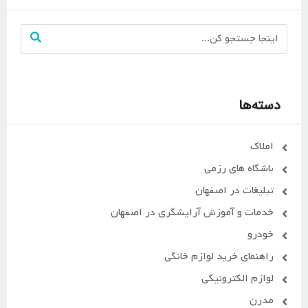
دسته‌ها
املاک
باشگاه های رزمی
تبلیغات در اصفهان
خدمات و آموزش آرایشگری در اصفهان
خودرو
راهنمای خرید لوازم خانگی
لوازم الکترونیکی
مدرن