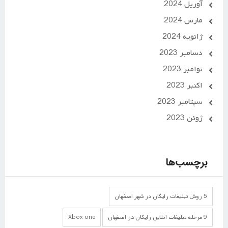
آوریل 2024
مارس 2024
ژانویه 2024
دسامبر 2023
نوامبر 2023
اکتبر 2023
سپتامبر 2023
ژوئن 2023
برچسب‌ها
5 روش تبلیغات رایگان در شهر اصفهان
9 مرحله تبلیغات آنلاین رایگان در اصفهان
Xbox one