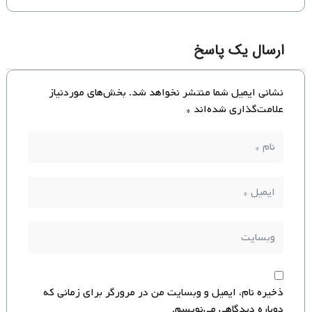
ارسال یک پاسخ
نشانی ایمیل شما منتشر نخواهد شد.
بخش‌های موردنیاز
علامت‌گذاری شده‌اند
*
ذخیره نام، ایمیل و وبسایت من در مرورگر برای زمانی که
دوباره دیدگاهی می‌نویسم.