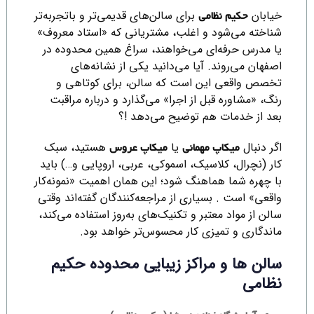
خیابان
برای سالن‌های قدیمی‌تر و باتجربه‌تر
حکیم نظامی
شناخته می‌شود و اغلب، مشتریانی که «استاد معروف»
یا مدرس حرفه‌ای می‌خواهند، سراغ همین محدوده در
اصفهان می‌روند. آیا می‌دانید یکی از نشانه‌های
تخصص واقعی این است که سالن، برای کوتاهی و
رنگ، «مشاوره قبل از اجرا» می‌گذارد و درباره مراقبت
بعد از خدمات هم توضیح می‌دهد !؟
اگر دنبال
یا
هستید، سبک
میکاپ مهمانی
میکاپ عروس
کار (نچرال، کلاسیک، اسموکی، عربی، اروپایی و…) باید
با چهره شما هماهنگ شود؛ این همان اهمیت «نمونه‌کار
واقعی» است . بسیاری از مراجعه‌کنندگان گفته‌اند وقتی
سالن از مواد معتبر و تکنیک‌های به‌روز استفاده می‌کند،
ماندگاری و تمیزی کار محسوس‌تر خواهد بود.
سالن ها و مراکز زیبایی محدوده حکیم
نظامی