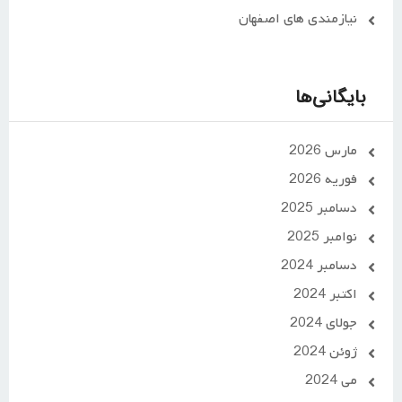
نیازمندی های اصفهان
بایگانی‌ها
مارس 2026
فوریه 2026
دسامبر 2025
نوامبر 2025
دسامبر 2024
اکتبر 2024
جولای 2024
ژوئن 2024
می 2024