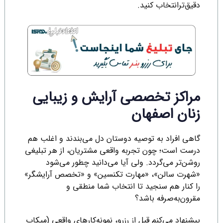
دقیق‌ترانتخاب کنید.
مراکز تخصصی آرایش و زیبایی
زنان اصفهان
گاهی افراد به توصیه دوستان دل می‌بندند و اغلب هم
درست است؛ چون تجربه واقعی مشتریان، از هر تبلیغی
روشن‌تر می‌گردد. ولی آیا می‌دانید چطور می‌شود
«شهرت سالن»، «مهارت تکنسین» و «تخصص آرایشگر»
را کنار هم سنجید تا انتخاب شما منطقی و
مقرون‌به‌صرفه باشد؟
پیشنهاد می‌کنم قبل از رزرو، نمونه‌کارهای واقعی (میکاپ