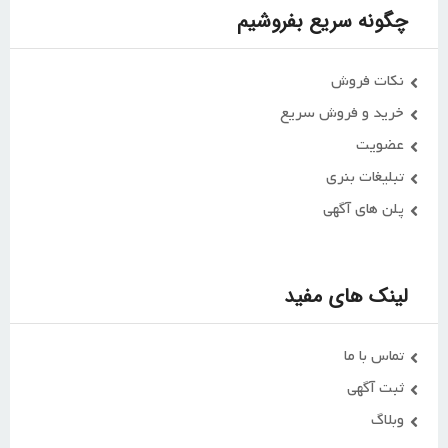
چگونه سریع بفروشیم
نکات فروش
خرید و فروش سریع
عضویت
تبلیغات بنری
پلن های آگهی
لینک های مفید
تماس با ما
ثبت آگهی
وبلاگ