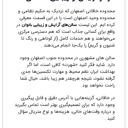
محدوده خاقانی اصفهان که نزدیک به حکیم نظامی و
محدوده وحید اصفهان است را در این قسمت معرفی
کرده ایم. این لیست
در
سالن‌های آرایش و زیبایی بانوان
واقع برای کسانی جذاب است که هم دسترسی مرکزی
می‌خواهند و هم خدمات کامل (از کوتاهی و رنگ تا
شنیون و گریم) را یک‌جا انجام می‌دهند .
سالن های مشهوری در محدوده جنوب اصفهان وجود
دارد. شاید فکر کنید «شهرت» کافی است، اما اگر
بهداشت ابزار، نظم محیط و مهارت تکنسین‌ها جدی
گرفته نشود، نتیجه هرچقدر هم زیبا باشد، خیال شما
راحت نخواهد بود.
در خاقانی، گزینه‌هایی با آدرس دقیق و قابل پیگیری
وجود دارد که برای تصمیم‌گیری بهتر است تماس بگیرید
و درباره وقت‌های خالی، هزینه‌ها و نوع متریال سؤال
کنید .