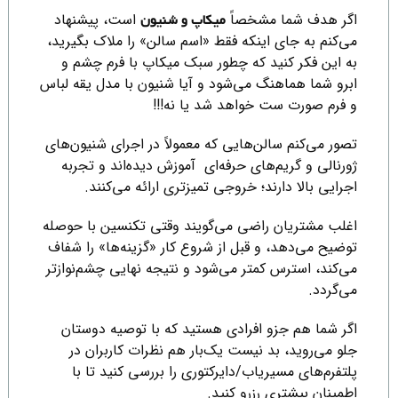
اگر هدف شما مشخصاً
است، پیشنهاد
میکاپ و شنیون
می‌کنم به جای اینکه فقط «اسم سالن» را ملاک بگیرید،
به این فکر کنید که چطور سبک میکاپ با فرم چشم و
ابرو شما هماهنگ می‌شود و آیا شنیون با مدل یقه لباس
و فرم صورت ست خواهد شد یا نه!!!
تصور می‌کنم سالن‌هایی که معمولاً در اجرای شنیون‌های
ژورنالی و گریم‌های حرفه‌ای آموزش دیده‌اند و تجربه
اجرایی بالا دارند؛ خروجی تمیزتری ارائه می‌کنند.
اغلب مشتریان راضی می‌گویند وقتی تکنسین با حوصله
توضیح می‌دهد، و قبل از شروع کار «گزینه‌ها» را شفاف
می‌کند، استرس کمتر می‌شود و نتیجه نهایی چشم‌نوازتر
می‌گردد.
اگر شما هم جزو افرادی هستید که با توصیه دوستان
جلو می‌روید، بد نیست یک‌بار هم نظرات کاربران در
پلتفرم‌های مسیریاب/دایرکتوری را بررسی کنید تا با
اطمینان بیشتری رزرو کنید.